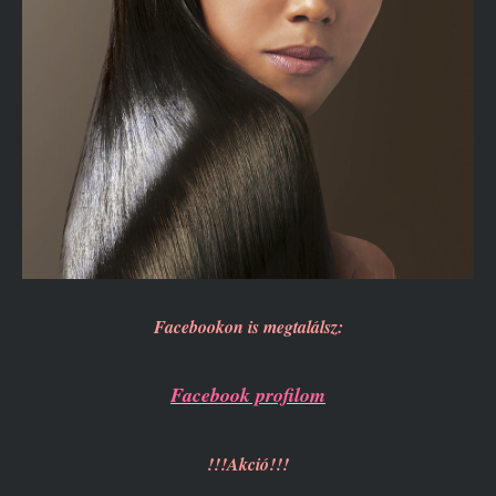
Facebookon is megtalálsz:
Facebook profilom
!!!Akció!!!