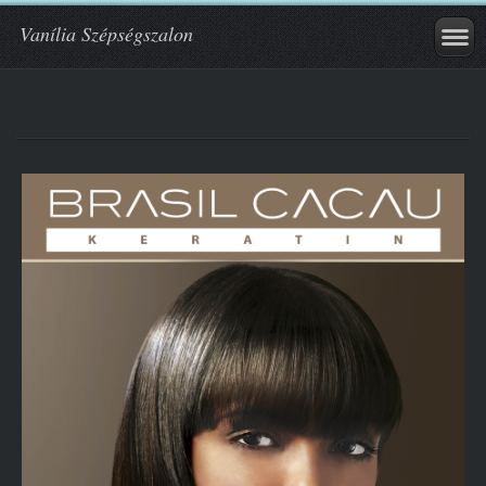
Vanília Szépségszalon