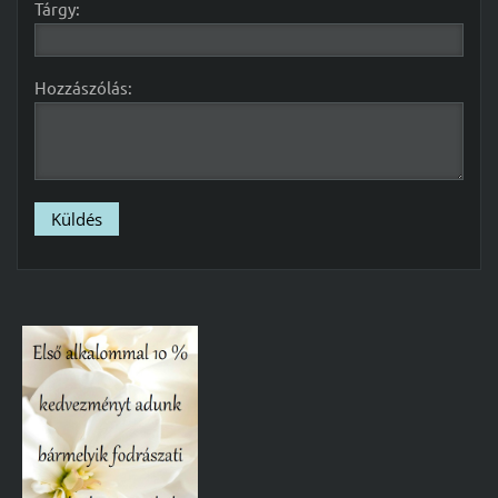
Tárgy:
Hozzászólás: