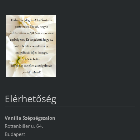
Elérhetőség
Vanília Szépségszalon
Rottenbiller u. 64.
Budapest