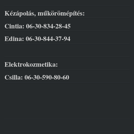
Kézápolás, műkörömépítés
:
Cintia: 06-30-834-28-45
Edina: 06-30-844-37-94
Elektrokozmetika:
Csilla: 06-30-590-80-60