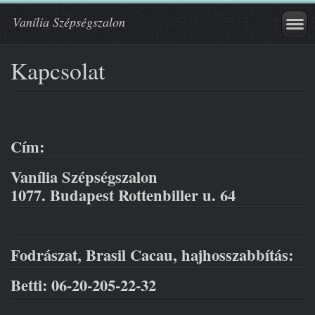
Vanília Szépségszalon
Kapcsolat
Cím:
Vanília Szépségszalon
1077. Budapest Rottenbiller u. 64
Fodrászat, Brasil Cacau, hajhosszabbítás:
Betti: 06-20-205-22-32