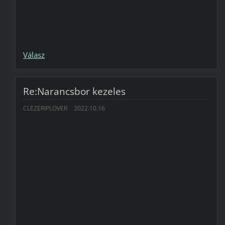
Válasz
Re:Narancsbor kezeles
CLEZERIPLOVER
2022.10.16