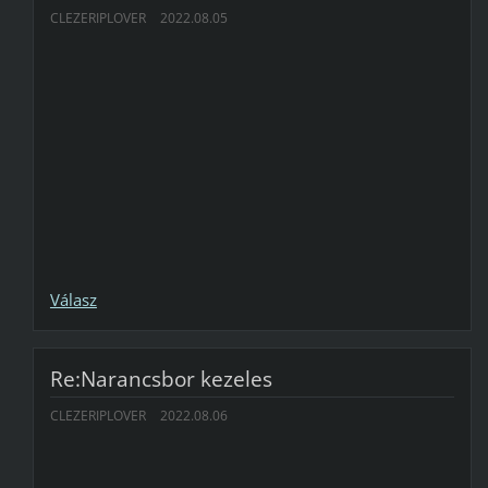
CLEZERIPLOVER
2022.08.05
Válasz
Re:Narancsbor kezeles
CLEZERIPLOVER
2022.08.06