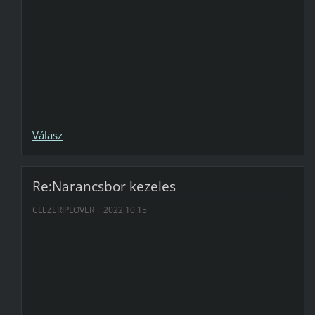
Válasz
Re:Narancsbor kezeles
CLEZERIPLOVER
2022.10.15