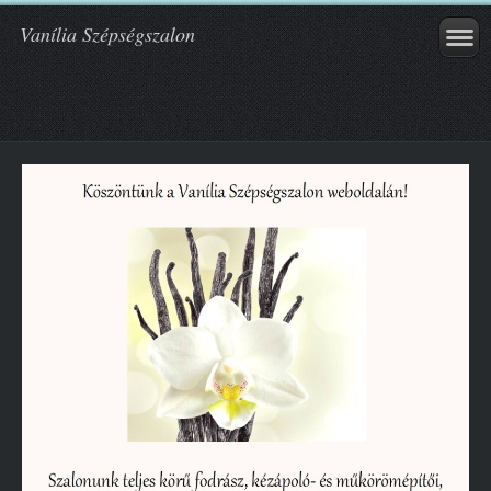
Vanília Szépségszalon