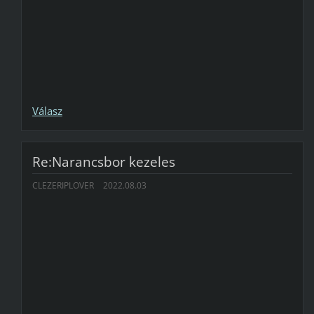
Válasz
Re:Narancsbor kezeles
CLEZERIPLOVER
2022.08.03