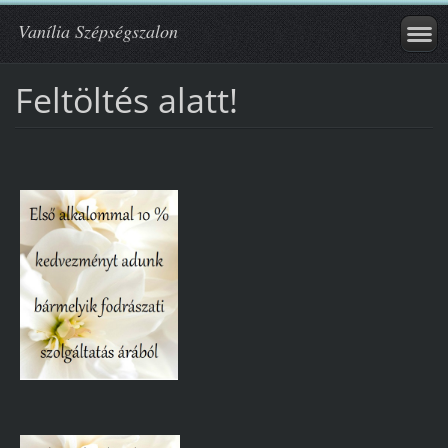
Vanília Szépségszalon
Feltöltés alatt!