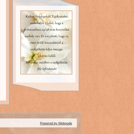
Powered by Webnode